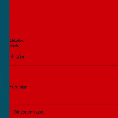
Etiketler:
photo
Yorumlar
Bir yorum yazın...